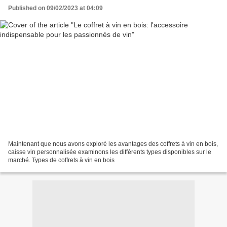
Published on 09/02/2023 at 04:09
Maintenant que nous avons exploré les avantages des coffrets à vin en bois,
caisse vin personnalisée examinons les différents types disponibles sur le
marché. Types de coffrets à vin en bois