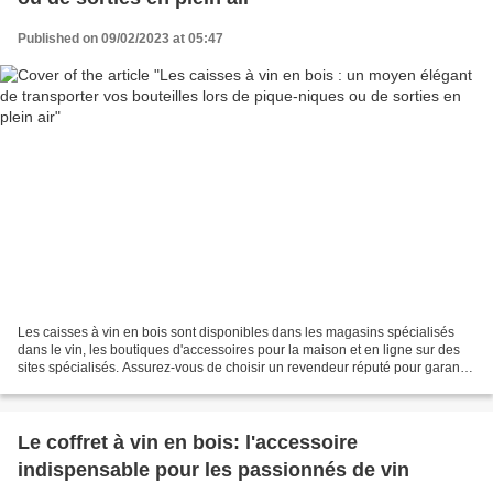
Published on 09/02/2023 at 05:47
Les caisses à vin en bois sont disponibles dans les magasins spécialisés
dans le vin, les boutiques d'accessoires pour la maison et en ligne sur des
sites spécialisés. Assurez-vous de choisir un revendeur réputé pour garantir
la qualité coffret vin personnalisée...
Le coffret à vin en bois: l'accessoire
indispensable pour les passionnés de vin