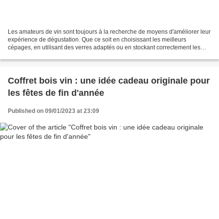
Les amateurs de vin sont toujours à la recherche de moyens d'améliorer leur
expérience de dégustation. Que ce soit en choisissant les meilleurs
cépages, en utilisant des verres adaptés ou en stockant correctement les
bouteilles, chaque détail compte....
Coffret bois vin : une idée cadeau originale pour
les fêtes de fin d'année
Published on 09/01/2023 at 23:09