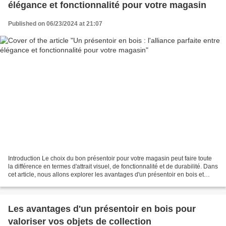
élégance et fonctionnalité pour votre magasin
Published on 06/23/2024 at 21:07
Introduction Le choix du bon présentoir pour votre magasin peut faire toute
la différence en termes d'attrait visuel, de fonctionnalité et de durabilité. Dans
cet article, nous allons explorer les avantages d'un présentoir en bois et
pourquoi il est l'alliance...
Les avantages d'un présentoir en bois pour
valoriser vos objets de collection