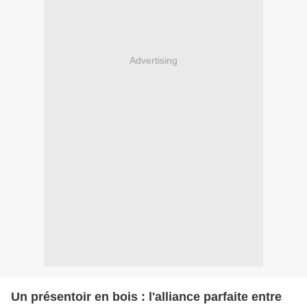
Advertising
Un présentoir en bois : l'alliance parfaite entre