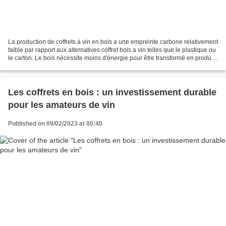
La production de coffrets à vin en bois a une empreinte carbone relativement
faible par rapport aux alternatives coffret bois a vin telles que le plastique ou
le carton. Le bois nécessite moins d'énergie pour être transformé en produits
finis, ce qui...
Les coffrets en bois : un investissement durable
pour les amateurs de vin
Published on 09/02/2023 at 00:40