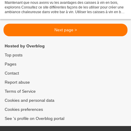
Maintenant que nous avons vu les avantages des caisses à vin en bois,
explorons Consultez ce site différentes façons de les utiliser pour créer une
ambiance chaleureuse dans votre bar à vin. Utiliser les caisses à vin en bois
comme étagères
Next page >
Hosted by Overblog
Top posts
Pages
Contact
Report abuse
Terms of Service
Cookies and personal data
Cookies preferences
See 's profile on Overblog portal