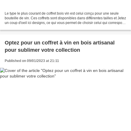
Le type le plus courant de coffret bois vin est celui conçu pour une seule
bouteille de vin. Ces coffrets sont disponibles dans différentes tailles et Jetez
un coup d'oeil ici designs, ce qui vous permet de choisir celui qui correspond
le mieux aux goûts...
Optez pour un coffret à vin en bois artisanal
pour sublimer votre collection
Published on 09/01/2023 at 21:11