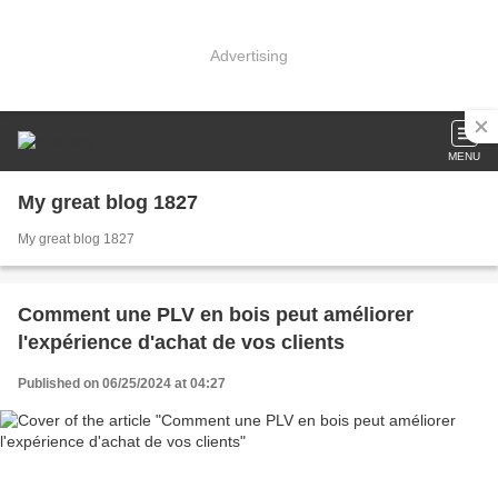
Advertising
MENU
My great blog 1827
My great blog 1827
Comment une PLV en bois peut améliorer
l'expérience d'achat de vos clients
Published on 06/25/2024 at 04:27