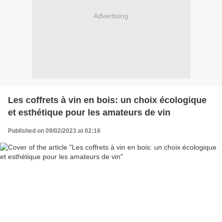
Advertising
Les coffrets à vin en bois: un choix écologique
et esthétique pour les amateurs de vin
Published on 09/02/2023 at 02:16